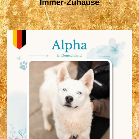
Immer-Zuhause