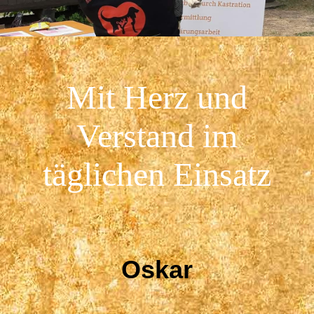
Mit Herz und
Verstand im
täglichen Einsatz
Oskar