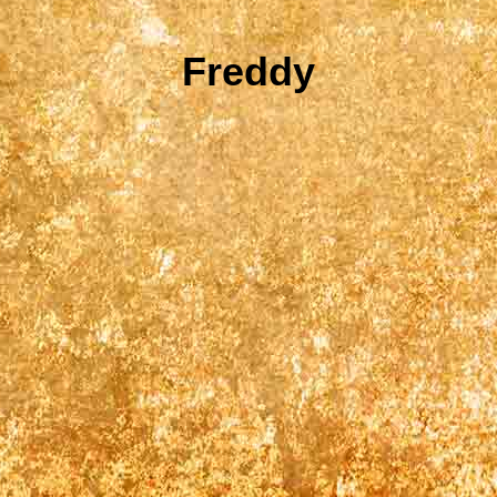
Freddy