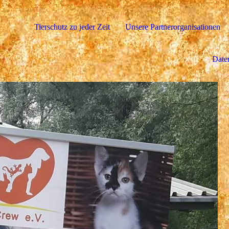
Tierschutz zu jeder Zeit
Unsere Partnerorganisationen
Date