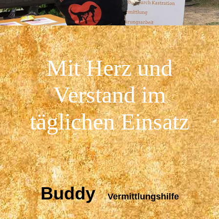
Mit Herz und
Verstand im
täglichen Einsatz
Buddy
Vermittlungshilfe